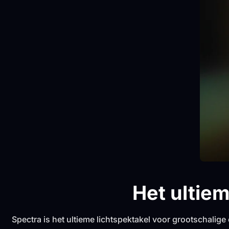
Het ultiem
Spectra is het ultieme lichtspektakel voor grootschali