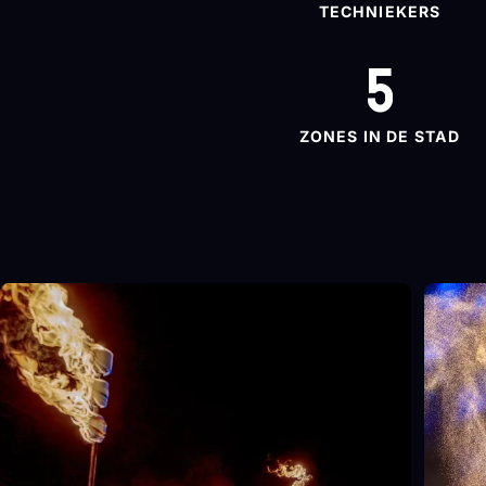
TECHNIEKERS
5
ZONES IN DE STAD