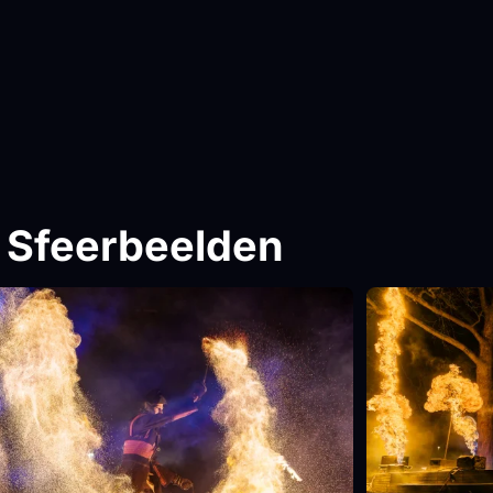
Sfeerbeelden