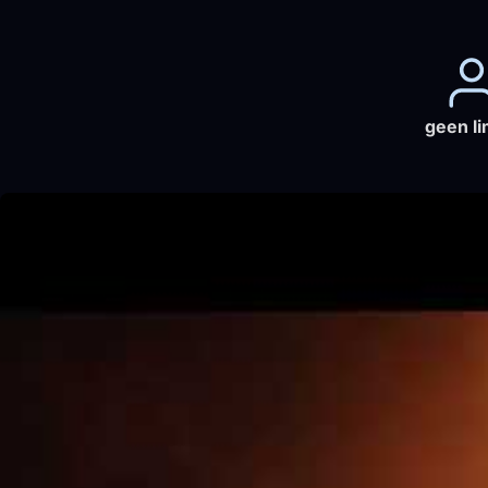
geen li